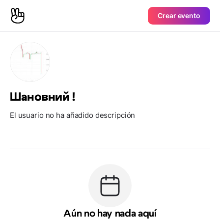
Crear evento
Шановний !
El usuario no ha añadido descripción
Aún no hay nada aquí