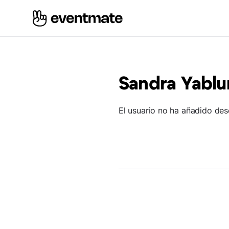
Sandra Yabl
El usuario no ha añadido des