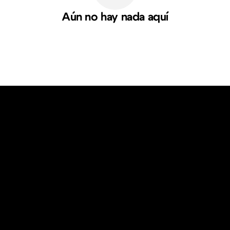
Aún no hay nada aquí