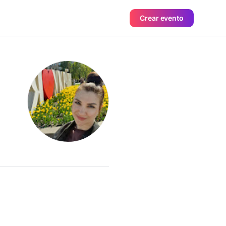
Crear evento