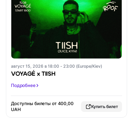
август 15, 2026 в 18:00 - 23:00 (Europe/Kiev)
VOYAGÉ x TIISH
Подробнее
Доступны билеты от 400,00
Купить билет
UAH