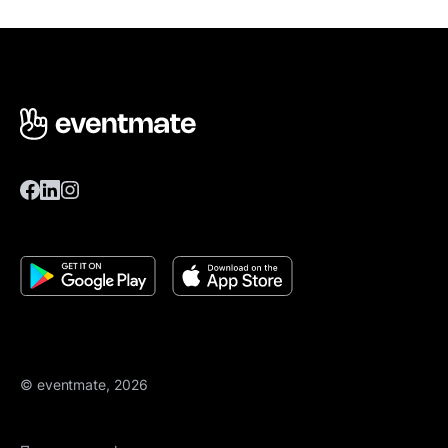
© eventmate, 2026