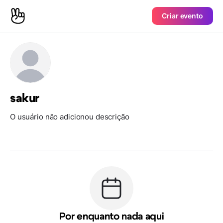
Criar evento
sakur
O usuário não adicionou descrição
Por enquanto nada aqui