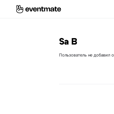
Sa B
Пользователь не добавил 