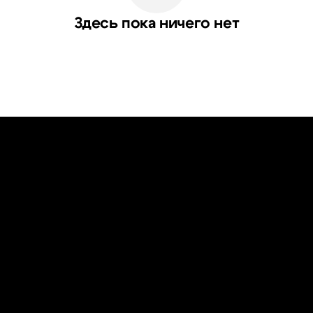
Здесь пока ничего нет