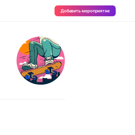
Добавить мероприятие