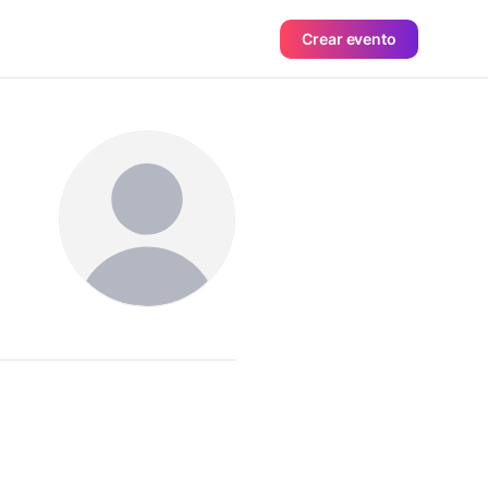
Crear evento