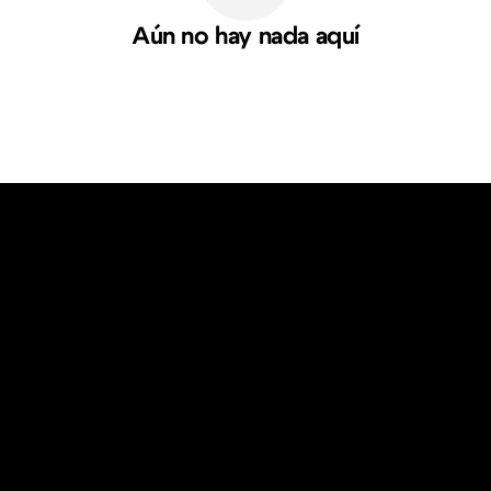
Aún no hay nada aquí