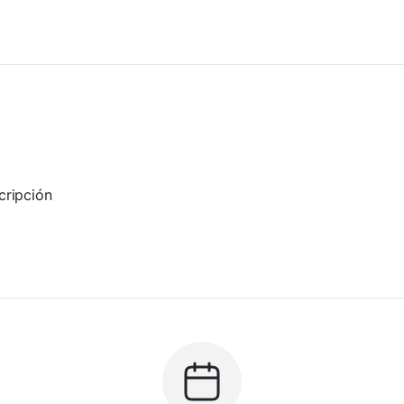
cripción