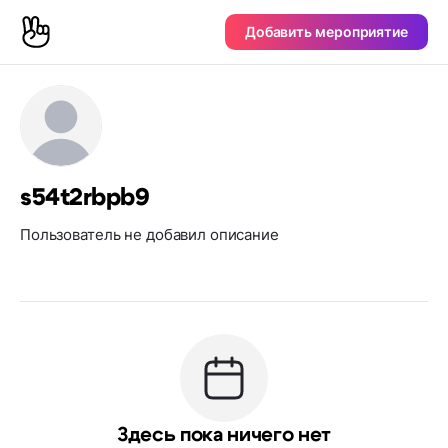
Добавить мероприятие
s54t2rbpb9
Пользователь не добавил описание
Здесь пока ничего нет