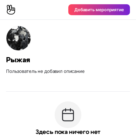
Добавить мероприятие
Рыжая
Пользователь не добавил описание
Здесь пока ничего нет