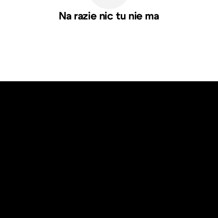
Na razie nic tu nie ma