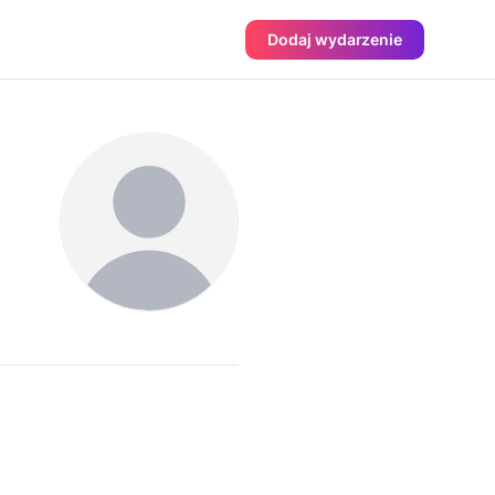
Dodaj wydarzenie