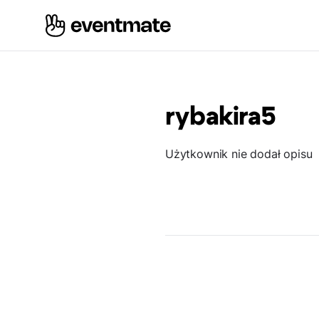
rybakira5
Użytkownik nie dodał opisu