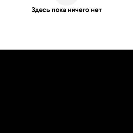
Здесь пока ничего нет