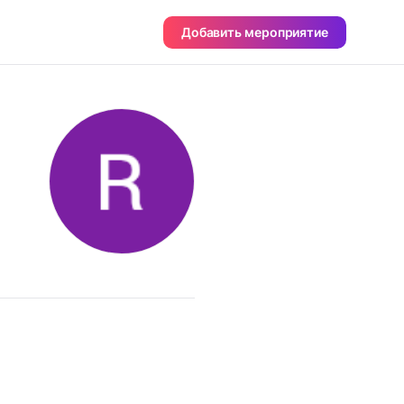
Добавить мероприятие