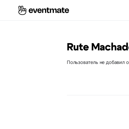
Rute Machad
Пользователь не добавил 