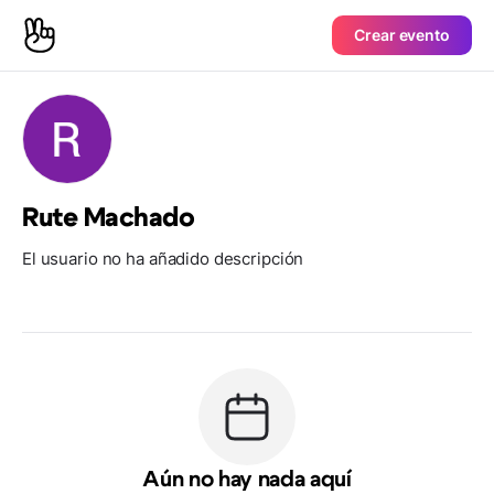
Crear evento
Rute Machado
El usuario no ha añadido descripción
Aún no hay nada aquí