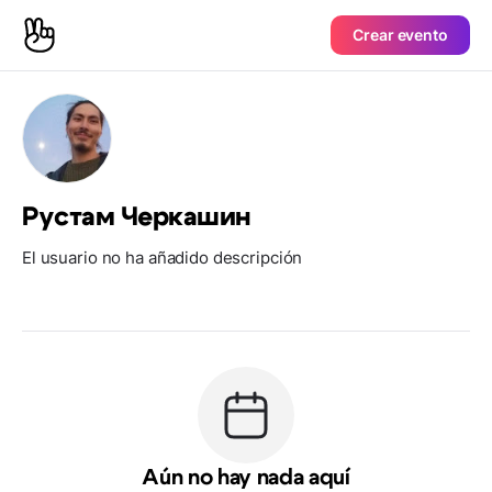
Crear evento
Рустам Черкашин
El usuario no ha añadido descripción
Aún no hay nada aquí