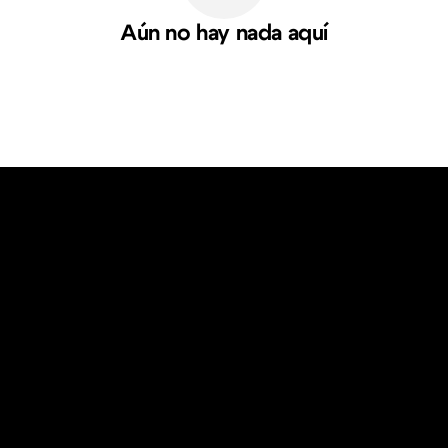
Aún no hay nada aquí