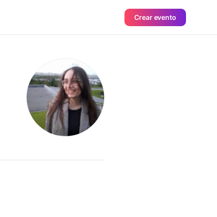
Crear evento