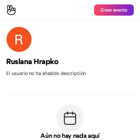
Crear evento
Ruslana Hrapko
El usuario no ha añadido descripción
Aún no hay nada aquí