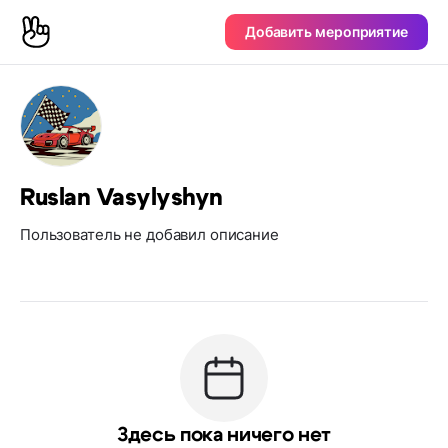
Добавить мероприятие
Ruslan Vasylyshyn
Пользователь не добавил описание
Здесь пока ничего нет