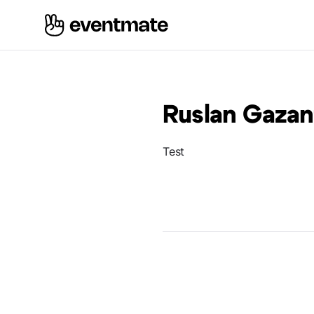
Ruslan Gazan
Test