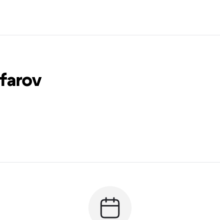
farov