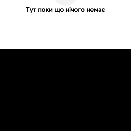
Тут поки що нічого немає