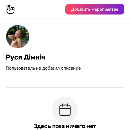
Добавить мероприятие
Руся Дімніч
Пользователь не добавил описание
Здесь пока ничего нет