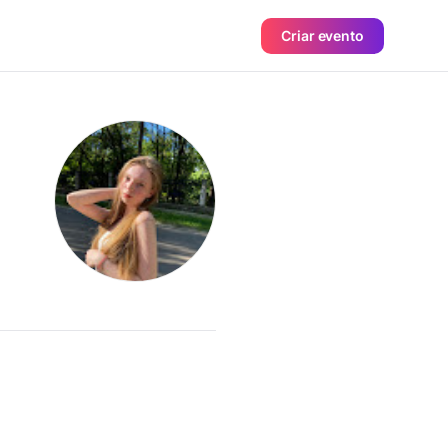
Criar evento