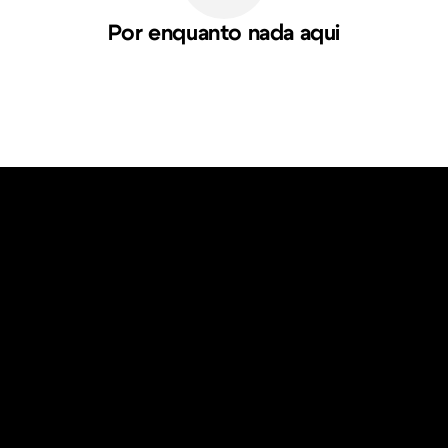
Por enquanto nada aqui