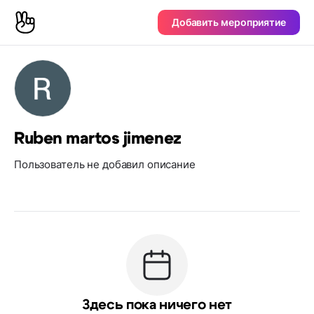
Добавить мероприятие
Ruben martos jimenez
Пользователь не добавил описание
Здесь пока ничего нет