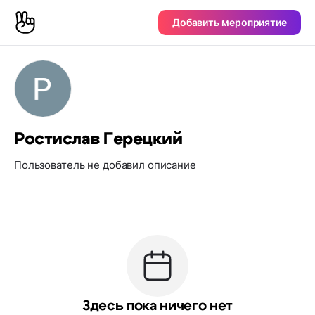
Добавить мероприятие
Ростислав Герецкий
Пользователь не добавил описание
Здесь пока ничего нет