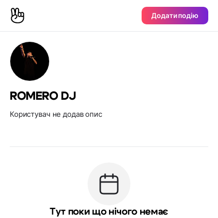
Додати подію
ROMERO DJ
Користувач не додав опис
Тут поки що нічого немає