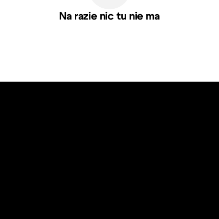
Na razie nic tu nie ma