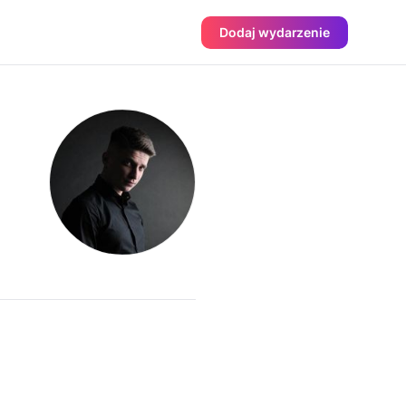
Dodaj wydarzenie