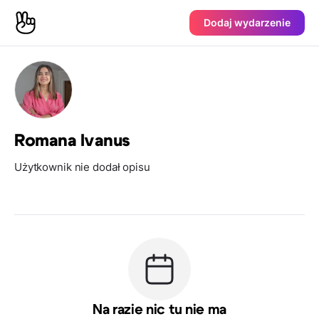
Dodaj wydarzenie
Romana Ivanus
Użytkownik nie dodał opisu
Na razie nic tu nie ma