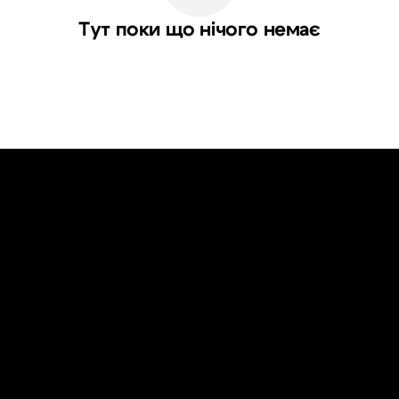
Тут поки що нічого немає