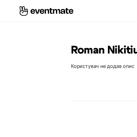
Roman Nikiti
Користувач не додав опис