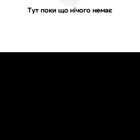
Тут поки що нічого немає