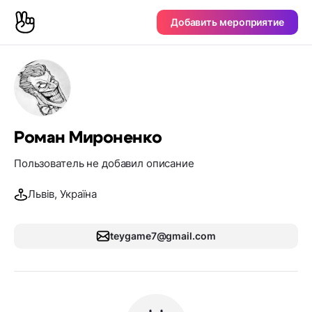
Добавить мероприятие
Роман Мироненко
Пользователь не добавил описание
Львів, Україна
teygame7@gmail.com