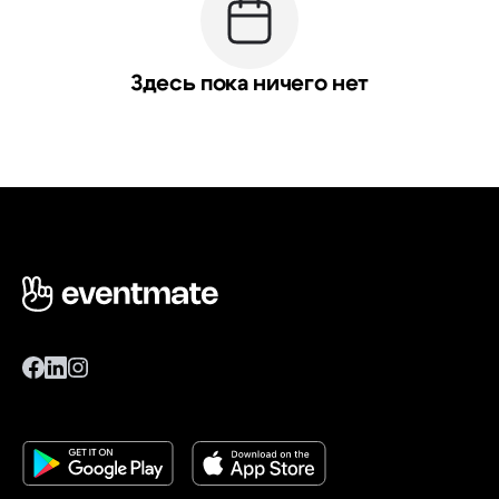
Здесь пока ничего нет