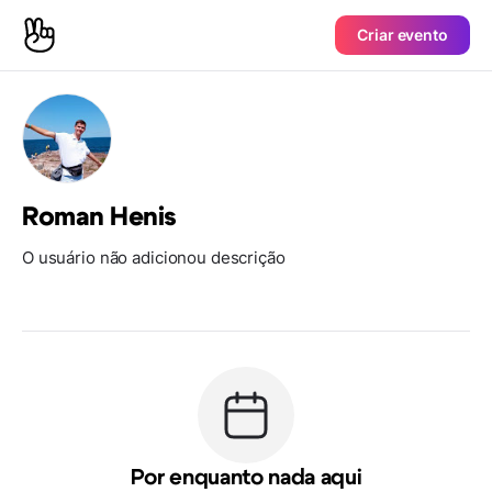
Criar evento
Roman Henis
O usuário não adicionou descrição
Por enquanto nada aqui