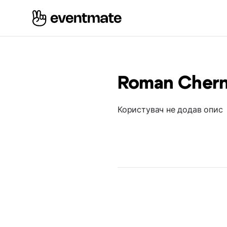
Roman Cher
Користувач не додав опис