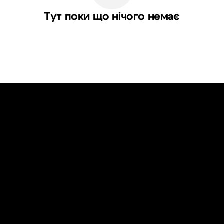
Тут поки що нічого немає