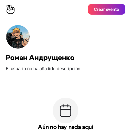
Crear evento
Роман Андрущенко
El usuario no ha añadido descripción
Aún no hay nada aquí