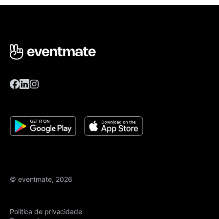
© eventmate, 2026
Política de privacidade