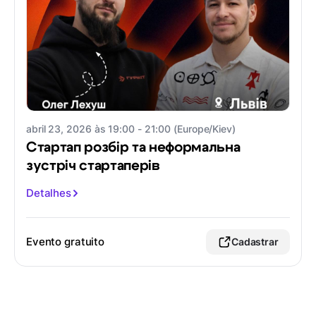
abril 23, 2026 às 19:00 - 21:00 (Europe/Kiev)
Стартап розбір та неформальна
зустріч стартаперів
Detalhes
Evento gratuito
Cadastrar