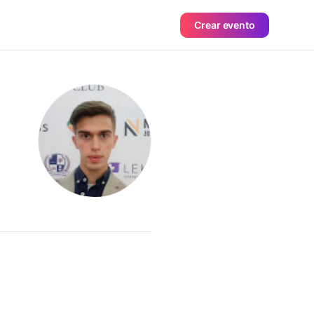
Crear evento