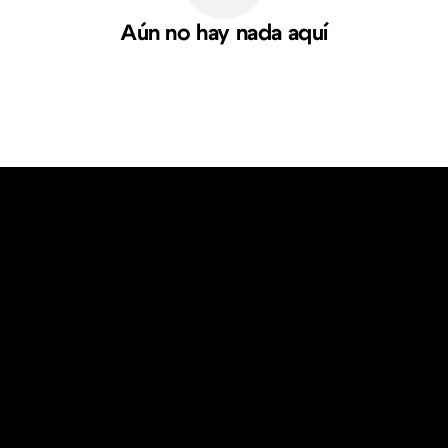
Aún no hay nada aquí