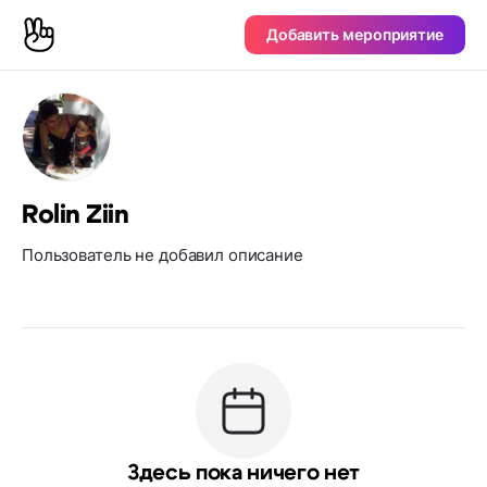
Добавить мероприятие
Rolin Ziin
Пользователь не добавил описание
Здесь пока ничего нет