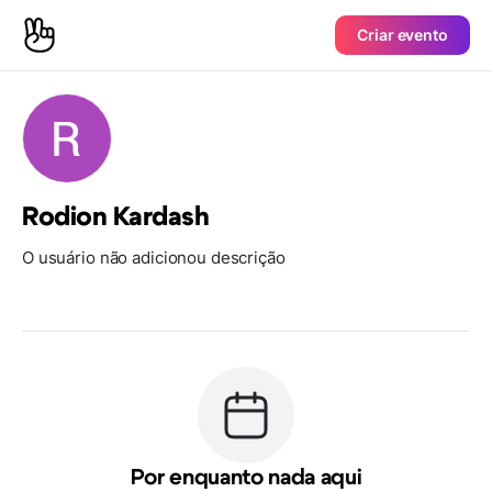
Criar evento
Rodion Kardash
O usuário não adicionou descrição
Por enquanto nada aqui