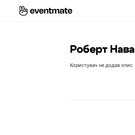
Роберт Нава
Користувач не додав опис