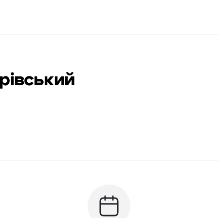
рівський