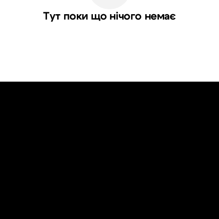
Тут поки що нічого немає