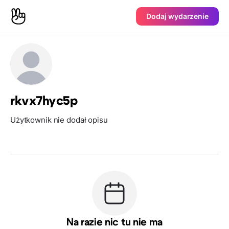
Dodaj wydarzenie
rkvx7hyc5p
Użytkownik nie dodał opisu
Na razie nic tu nie ma