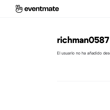
richman0587
El usuario no ha añadido des