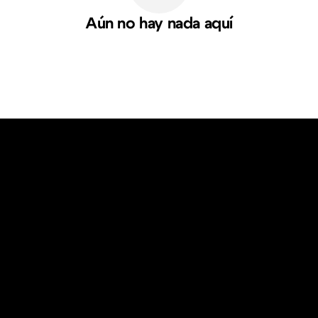
Aún no hay nada aquí