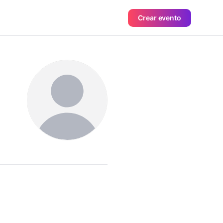
Crear evento