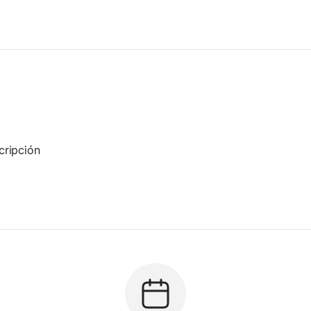
cripción