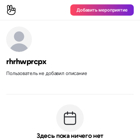
Добавить мероприятие
rhrhwprcpx
Пользователь не добавил описание
Здесь пока ничего нет