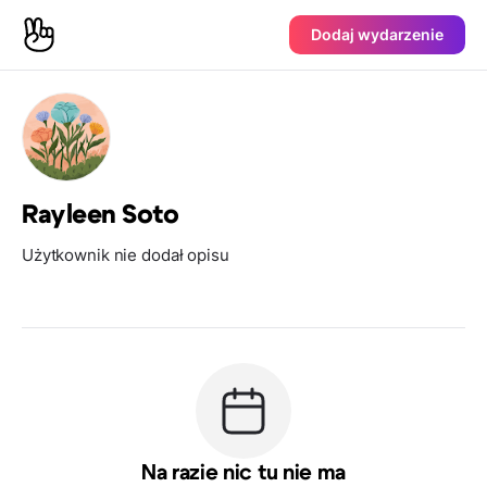
Dodaj wydarzenie
Rayleen Soto
Użytkownik nie dodał opisu
Na razie nic tu nie ma