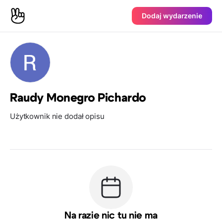
Dodaj wydarzenie
Raudy Monegro Pichardo
Użytkownik nie dodał opisu
Na razie nic tu nie ma