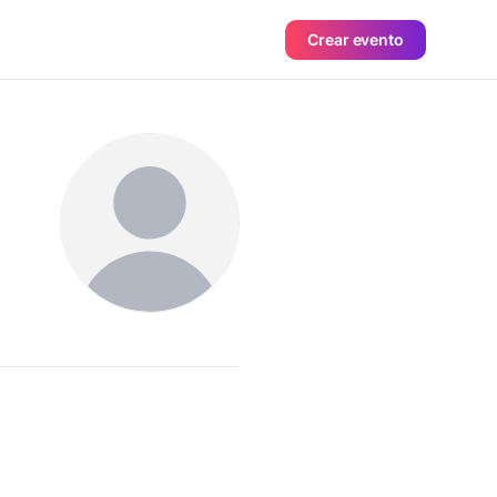
Crear evento