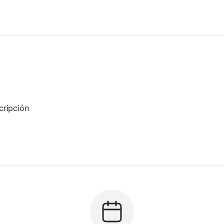
cripción