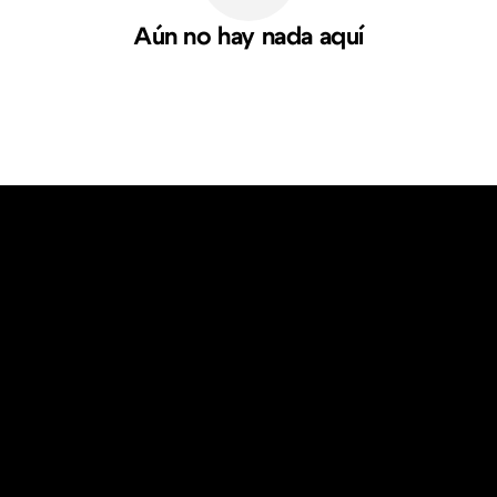
Aún no hay nada aquí