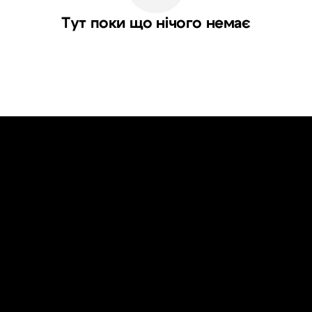
Тут поки що нічого немає