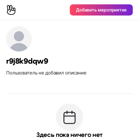
Добавить мероприятие
r9j8k9dqw9
Пользователь не добавил описание
Здесь пока ничего нет