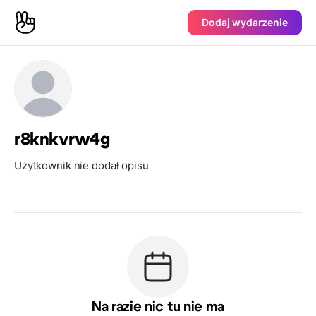
Dodaj wydarzenie
r8knkvrw4g
Użytkownik nie dodał opisu
Na razie nic tu nie ma