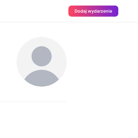
Dodaj wydarzenie