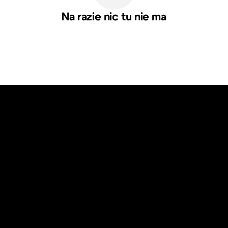
Na razie nic tu nie ma