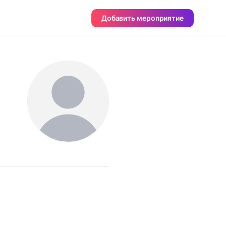
Добавить мероприятие