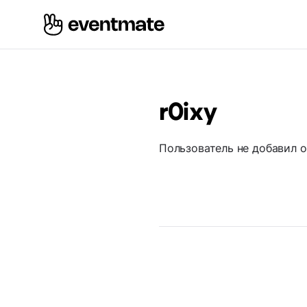
r0ixy
Пользователь не добавил 