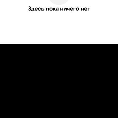
Здесь пока ничего нет