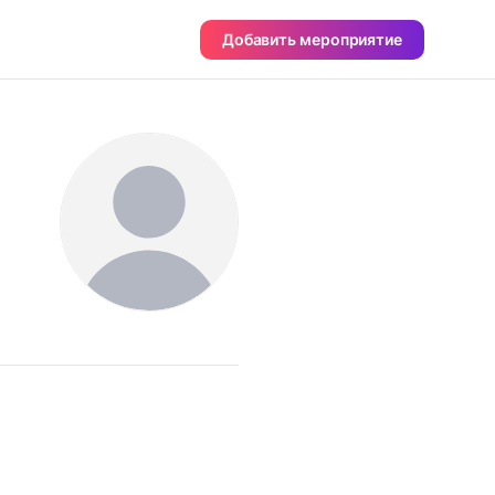
Добавить мероприятие