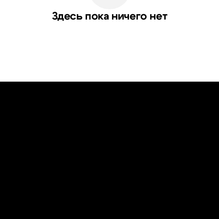
Здесь пока ничего нет