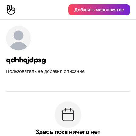
Добавить мероприятие
qdhhqjdpsg
Пользователь не добавил описание
Здесь пока ничего нет