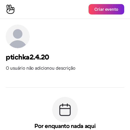
Criar evento
ptichka2.4.20
O usuário não adicionou descrição
Por enquanto nada aqui