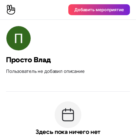
Добавить мероприятие
Просто Влад
Пользователь не добавил описание
Здесь пока ничего нет