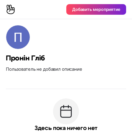
Добавить мероприятие
Пронін Гліб
Пользователь не добавил описание
Здесь пока ничего нет